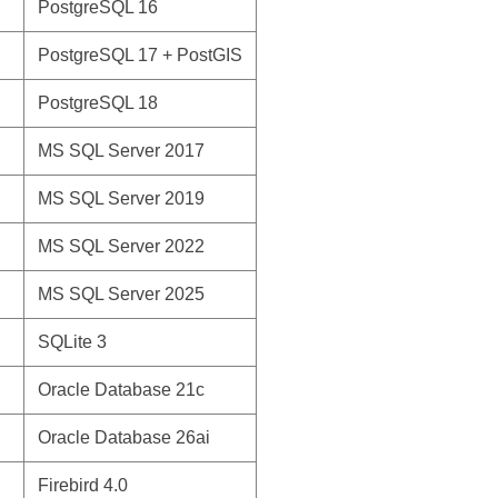
PostgreSQL 16
PostgreSQL 17 + PostGIS
PostgreSQL 18
MS SQL Server 2017
MS SQL Server 2019
MS SQL Server 2022
MS SQL Server 2025
SQLite 3
Oracle Database 21c
Oracle Database 26ai
Firebird 4.0