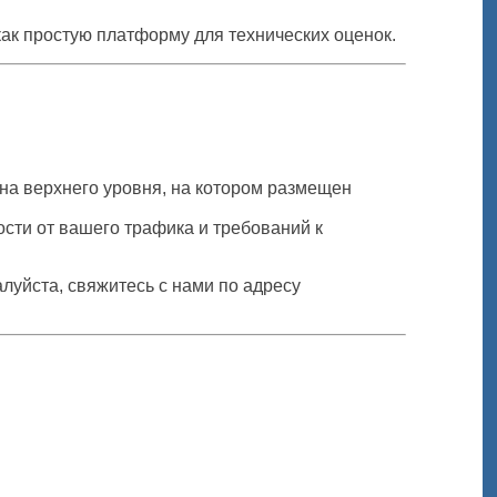
ак простую платформу для технических оценок.
ена верхнего уровня, на котором размещен
сти от вашего трафика и требований к
луйста, свяжитесь с нами по адресу