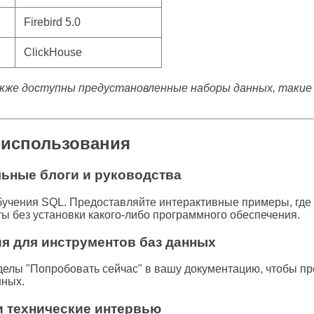
Firebird 5.0
ClickHouse
кже доступны предустановленные наборы данных, такие
 использования
ьные блоги и руководства
учения SQL. Предоставляйте интерактивные примеры, где 
ты без установки какого-либо программного обеспечения.
я для инструментов баз данных
делы "Попробовать сейчас" в вашу документацию, чтобы п
нных.
 технические интервью